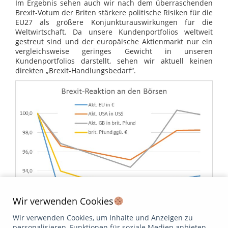
Im Ergebnis sehen auch wir nach dem überraschenden
Brexit-Votum der Briten stärkere politische Risiken für die
EU27 als größere Konjunkturauswirkungen für die
Weltwirtschaft. Da unsere Kundenportfolios weltweit
gestreut sind und der europäische Aktienmarkt nur ein
vergleichsweise geringes Gewicht in unseren
Kundenportfolios darstellt, sehen wir aktuell keinen
direkten „Brexit-Handlungsbedarf“.
Wir verwenden Cookies
Wir verwenden Cookies, um Inhalte und Anzeigen zu
personalisieren, Funktionen für soziale Medien anbieten