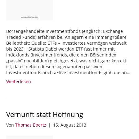
Börsengehandelte Investmentfonds (englisch: Exchange
Traded Funds) erfahren bei Anlegern eine immer größere
Beliebtheit: Quelle: ETFs – Investiertes Vermögen weltweit
bis 2023 | Statista Dabei werden ETF fast immer mit
Indexfonds (Investmentfonds, die einen Börsenindex
„passiv“ nachbilden) gleichgesetzt, was nicht ganz korrekt
ist, da es neben diesen sogenannten passiven
Investmentfonds auch aktive Investmentfonds gibt, die an…
Weiterlesen
Vernunft statt Hoffnung
Von
Thomas Ebertz
|
15. August 2013