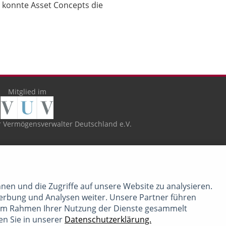
 konnte Asset Concepts die
Mitglied im
 Vermögensverwalter Deutschland e.V.
nen und die Zugriffe auf unsere Website zu analysieren.
erbung und Analysen weiter. Unsere Partner führen
e im Rahmen Ihrer Nutzung der Dienste gesammelt
en Sie in unserer
Datenschutzerklärung.