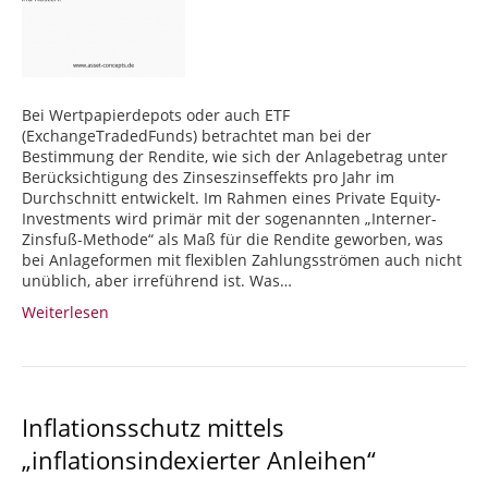
Bei Wertpapierdepots oder auch ETF
(ExchangeTradedFunds) betrachtet man bei der
Bestimmung der Rendite, wie sich der Anlagebetrag unter
Berücksichtigung des Zinseszinseffekts pro Jahr im
Durchschnitt entwickelt. Im Rahmen eines Private Equity-
Investments wird primär mit der sogenannten „Interner-
Zinsfuß-Methode“ als Maß für die Rendite geworben, was
bei Anlageformen mit flexiblen Zahlungsströmen auch nicht
unüblich, aber irreführend ist. Was…
Weiterlesen
Inflationsschutz mittels
„inflationsindexierter Anleihen“