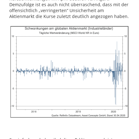
Demzufolge ist es auch nicht überraschend, dass mit der
offensichtlich „verringerten“ Unsicherheit am
Aktienmarkt die Kurse zuletzt deutlich angezogen haben.