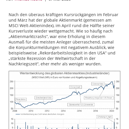
Nach den überaus kräftigen Kursrückgängen im Februar
und März hat der globale Aktienmarkt (gemessen am
MSCI Welt-Aktienindex), im April rund die Hälfte seiner
Kursverluste wieder wettgemacht. Wie so häufig nach
„Aktienmarktcrashs“, war eine Erholung in diesem
Ausmaß für die meisten Anleger überraschend, zumal
die Konjunkturmeldungen mit negativem Ausblick, wie
beispielsweise „Rekordarbeitslosigkeit in den USA“ und
„stärkste Rezession der Weltwirtschaft in der
Nachkriegszeit“, eher mehr als weniger wurden.