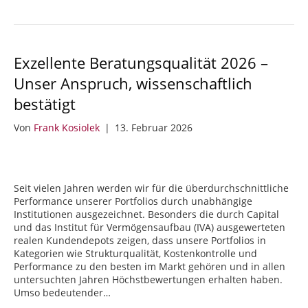
Exzellente Beratungsqualität 2026 –
Unser Anspruch, wissenschaftlich
bestätigt
Von
Frank Kosiolek
|
13. Februar 2026
Seit vielen Jahren werden wir für die überdurchschnittliche
Performance unserer Portfolios durch unabhängige
Institutionen ausgezeichnet. Besonders die durch Capital
und das Institut für Vermögensaufbau (IVA) ausgewerteten
realen Kundendepots zeigen, dass unsere Portfolios in
Kategorien wie Strukturqualität, Kostenkontrolle und
Performance zu den besten im Markt gehören und in allen
untersuchten Jahren Höchstbewertungen erhalten haben.
Umso bedeutender…