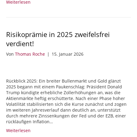
Weiterlesen
Risikoprämie in 2025 zweifelsfrei
verdient!
Von
Thomas Roche
|
15. Januar 2026
Rückblick 2025: Ein breiter Bullenmarkt und Gold glänzt
2025 begann mit einem Paukenschlag: Präsident Donald
Trump kündigte erhebliche Zollerhöhungen an, was die
Aktienmärkte heftig erschütterte. Nach einer Phase hoher
Volatilität stabilisierten sich die Kurse zunächst und zogen
im weiteren Jahresverlauf dann deutlich an, unterstützt
durch mehrere Zinssenkungen der Fed und der EZB, einer
rückläufigen Inflation…
Weiterlesen