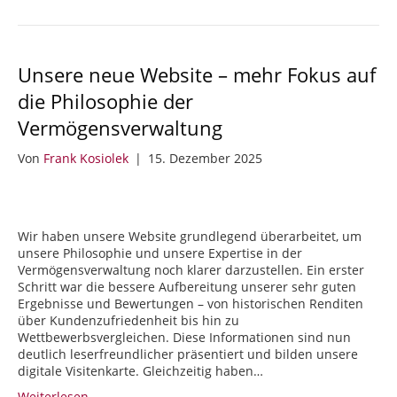
Unsere neue Website – mehr Fokus auf
die Philosophie der
Vermögensverwaltung
Von
Frank Kosiolek
|
15. Dezember 2025
Wir haben unsere Website grundlegend überarbeitet, um
unsere Philosophie und unsere Expertise in der
Vermögensverwaltung noch klarer darzustellen. Ein erster
Schritt war die bessere Aufbereitung unserer sehr guten
Ergebnisse und Bewertungen – von historischen Renditen
über Kundenzufriedenheit bis hin zu
Wettbewerbsvergleichen. Diese Informationen sind nun
deutlich leserfreundlicher präsentiert und bilden unsere
digitale Visitenkarte. Gleichzeitig haben…
Weiterlesen