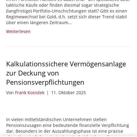
taktische Käufe oder finden diesmal sogar strategische
(langfristige) Portfolio-Umschichtungen statt? Gibt es einen
Regimewechsel bei Gold, d.h. setzt sich dieser Trend stabil
über einen längeren Zeitraum…
Weiterlesen
Kalkulationssichere Vermögensanlage
zur Deckung von
Pensionsverpflichtungen
Von
Frank Kosiolek
|
11. Oktober 2025
In vielen mittelständischen Unternehmen stellen
Pensionszusagen eine bedeutende finanzielle Verpflichtung
dar. Besonders in der Auszahlungsphase ist eine präzise
abgestimmte Anlagestrategie entscheidend, um die