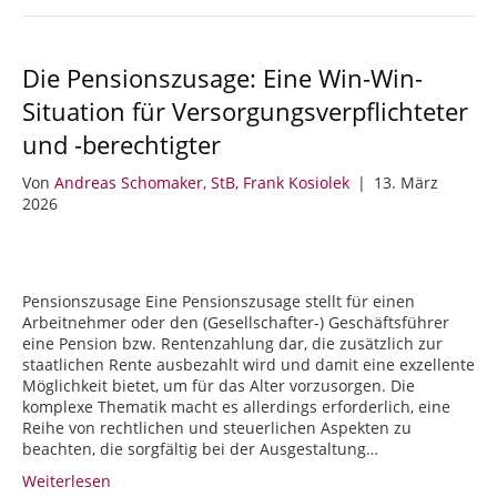
Die Pensionszusage: Eine Win-Win-
Situation für Versorgungsverpflichteter
und -berechtigter
Von
Andreas Schomaker, StB, Frank Kosiolek
|
13. März
2026
Pensionszusage Eine Pensionszusage stellt für einen
Arbeitnehmer oder den (Gesellschafter-) Geschäftsführer
eine Pension bzw. Rentenzahlung dar, die zusätzlich zur
staatlichen Rente ausbezahlt wird und damit eine exzellente
Möglichkeit bietet, um für das Alter vorzusorgen. Die
komplexe Thematik macht es allerdings erforderlich, eine
Reihe von rechtlichen und steuerlichen Aspekten zu
beachten, die sorgfältig bei der Ausgestaltung…
Weiterlesen