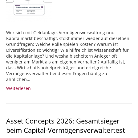
Wer sich mit Geldanlage, Vermögensverwaltung und
Kapitalmarkt beschäftigt, stößt immer wieder auf dieselben
Grundfragen: Welche Rolle spielen Kosten? Warum ist
Diversifikation so wichtig? Wie hilfreich ist Wissenschaft für
die Kapitalanlage? Und weshalb scheitern Anleger oft
weniger am Markt als am eigenen Verhalten? Auffällig ist,
dass Wirtschaftsnobelpreisträger und erfolgreiche
Vermögensverwalter bei diesen Fragen häufig zu
ähnlichen…
Weiterlesen
Asset Concepts 2026: Gesamtsieger
beim Capital-Vermögensverwaltertest