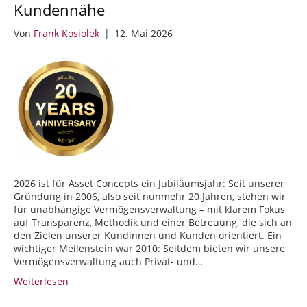
Kundennähe
Von
Frank Kosiolek
|
12. Mai 2026
2026 ist für Asset Concepts ein Jubiläumsjahr: Seit unserer
Gründung in 2006, also seit nunmehr 20 Jahren, stehen wir
für unabhängige Vermögensverwaltung – mit klarem Fokus
auf Transparenz, Methodik und einer Betreuung, die sich an
den Zielen unserer Kundinnen und Kunden orientiert. Ein
wichtiger Meilenstein war 2010: Seitdem bieten wir unsere
Vermögensverwaltung auch Privat- und…
Weiterlesen