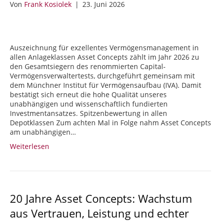
Von
Frank Kosiolek
|
23. Juni 2026
Auszeichnung für exzellentes Vermögensmanagement in
allen Anlageklassen Asset Concepts zählt im Jahr 2026 zu
den Gesamtsiegern des renommierten Capital-
Vermögensverwaltertests, durchgeführt gemeinsam mit
dem Münchner Institut für Vermögensaufbau (IVA). Damit
bestätigt sich erneut die hohe Qualität unseres
unabhängigen und wissenschaftlich fundierten
Investmentansatzes. Spitzenbewertung in allen
Depotklassen Zum achten Mal in Folge nahm Asset Concepts
am unabhängigen…
Weiterlesen
20 Jahre Asset Concepts: Wachstum
aus Vertrauen, Leistung und echter