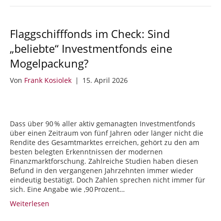
Flaggschifffonds im Check: Sind
„beliebte“ Investmentfonds eine
Mogelpackung?
Von
Frank Kosiolek
|
15. April 2026
Dass über 90 % aller aktiv gemanagten Investmentfonds
über einen Zeitraum von fünf Jahren oder länger nicht die
Rendite des Gesamtmarktes erreichen, gehört zu den am
besten belegten Erkenntnissen der modernen
Finanzmarktforschung. Zahlreiche Studien haben diesen
Befund in den vergangenen Jahrzehnten immer wieder
eindeutig bestätigt. Doch Zahlen sprechen nicht immer für
sich. Eine Angabe wie ‚90 Prozent…
Weiterlesen