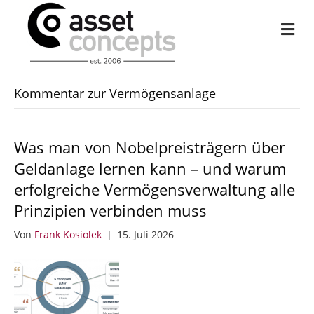
Na
Kommentar zur Vermögensanlage
Was man von Nobelpreisträgern über
Geldanlage lernen kann – und warum
erfolgreiche Vermögensverwaltung alle
Prinzipien verbinden muss
Von
Frank Kosiolek
|
15. Juli 2026